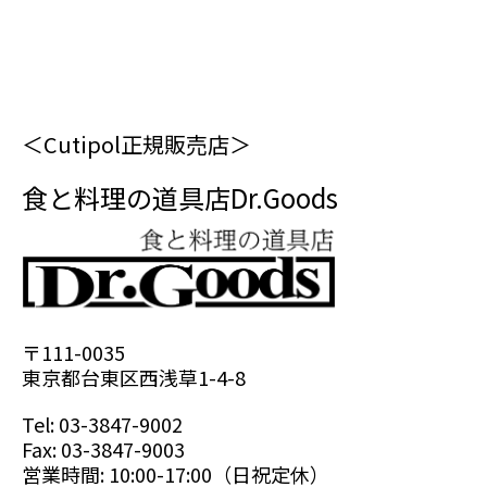
＜Cutipol正規販売店＞
食と料理の道具店Dr.Goods
〒111-0035
東京都台東区西浅草1-4-8
Tel: 03-3847-9002
Fax: 03-3847-9003
営業時間: 10:00-17:00（日祝定休）