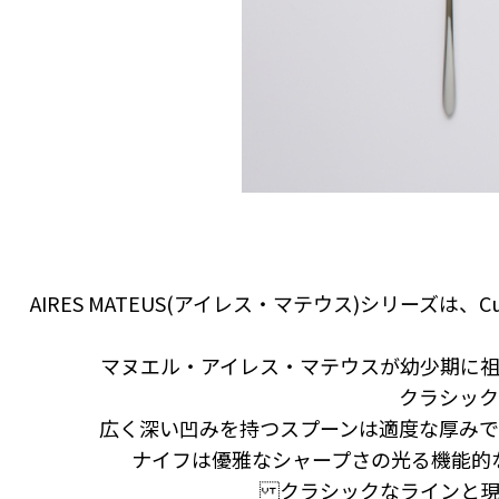
AIRES MATEUS(アイレス・マテウス)シリー
マヌエル・アイレス・マテウスが幼少期に祖
クラシック
広く深い凹みを持つスプーンは適度な厚みで
ナイフは優雅なシャープさの光る機能的
クラシックなラインと現