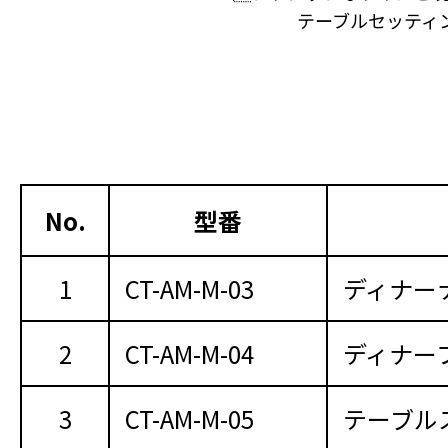
テーブルセッティ
No.
型番
1
CT-AM-M-03
ディナー
2
CT-AM-M-04
ディナー
3
CT-AM-M-05
テーブル