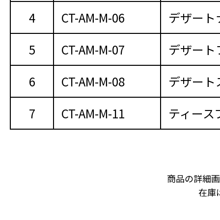
4
CT-AM-M-06
デザート
5
CT-AM-M-07
デザート
6
CT-AM-M-08
デザート
7
CT-AM-M-11
ティース
商品の詳細画
在庫