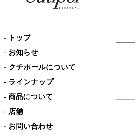
- トップ
- お知らせ
- クチポールについて
- ラインナップ
- 商品について
- 店舗
- お問い合わせ