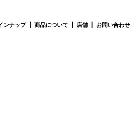
インナップ
商品について
店舗
お問い合わせ