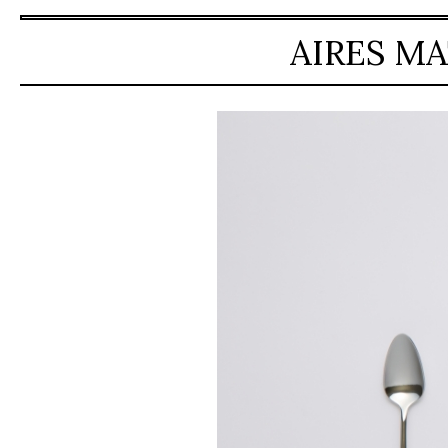
AIRES MA