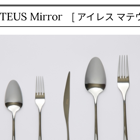
[ アイレス マテ
TEUS Mirror