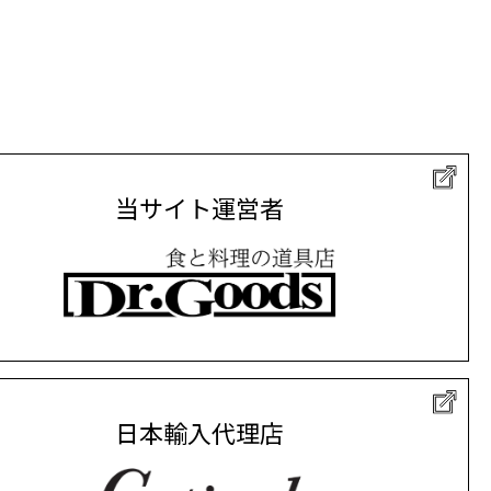
当サイト運営者
日本輸入代理店