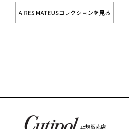
AIRES MATEUSコレクションを見る
正規販売店