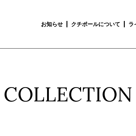
お知らせ
クチポールについて
ラ
COLLECTION