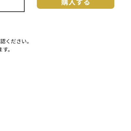
をご確認ください。
ます。