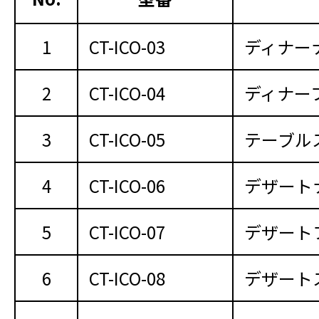
1
CT-ICO-03
ディナー
2
CT-ICO-04
ディナー
3
CT-ICO-05
テーブル
4
CT-ICO-06
デザート
5
CT-ICO-07
デザート
6
CT-ICO-08
デザート