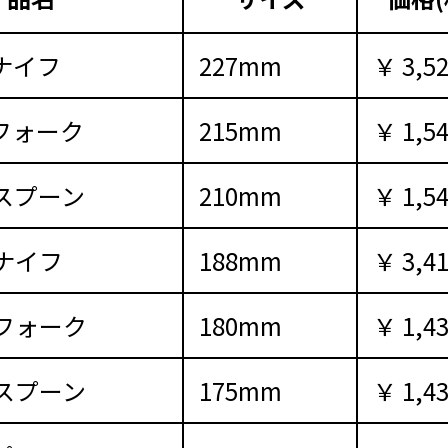
ナイフ
227mm
￥ 3,5
フォーク
215mm
￥ 1,5
スプーン
210mm
￥ 1,5
ナイフ
188mm
￥ 3,4
フォーク
180mm
￥ 1,4
スプーン
175mm
￥ 1,4