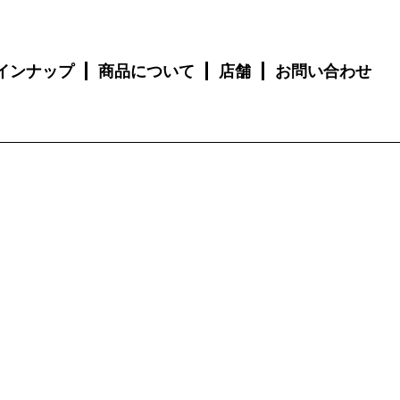
インナップ
商品について
店舗
お問い合わせ