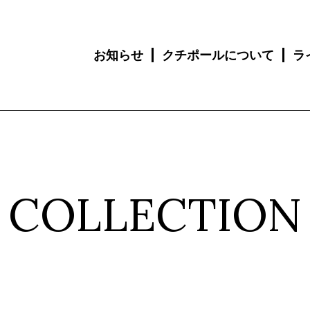
お知らせ
クチポールについて
ラ
COLLECTION