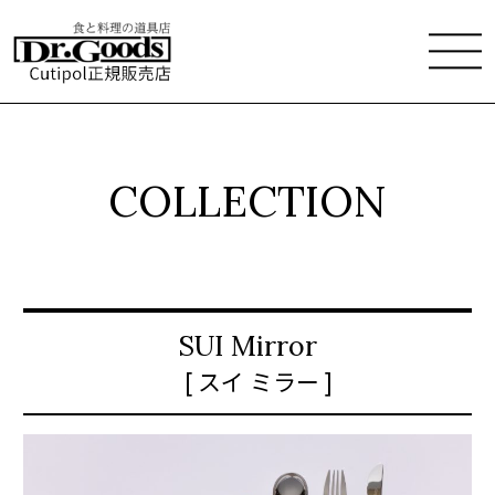
COLLECTION
SUI Mirror
[ スイ ミラー ]