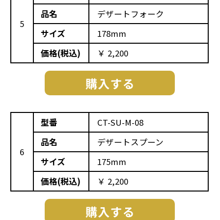
品名
デザートフォーク
5
サイズ
178mm
価格(税込)
￥ 2,200
型番
CT-SU-M-08
品名
デザートスプーン
6
サイズ
175mm
価格(税込)
￥ 2,200