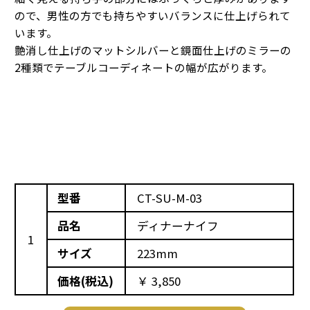
ので、男性の方でも持ちやすいバランスに仕上げられて
います。
艶消し仕上げのマットシルバーと鏡面仕上げのミラーの
2種類でテーブルコーディネートの幅が広がります。
型番
CT-SU-M-03
品名
ディナーナイフ
1
サイズ
223mm
価格(税込)
￥ 3,850