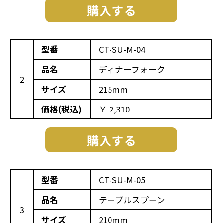
型番
CT-SU-M-04
品名
ディナーフォーク
2
サイズ
215mm
価格(税込)
￥ 2,310
型番
CT-SU-M-05
品名
テーブルスプーン
3
サイズ
210mm