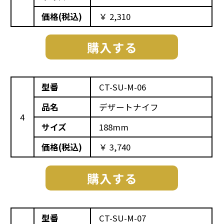
価格(税込)
￥ 2,310
型番
CT-SU-M-06
品名
デザートナイフ
4
サイズ
188mm
価格(税込)
￥ 3,740
型番
CT-SU-M-07