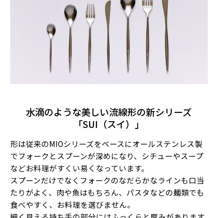
水滴のような美しい流線形の新シリーズ
「SUI（スイ）」
形は従来のMIOシリーズをベースにオールステンレス製
でフォークとスプーンが深めになり、シチューやスープ
などお料理がすくい易くなっています。
スプーンだけでなくフォークのなだらかなラインも口当
たりがよく、肉や魚はもちろん、パスタなどの麺類でも
食べやすく、お料理を選びません。
細く見える持ち手の部分にはふっくらと厚みがあります