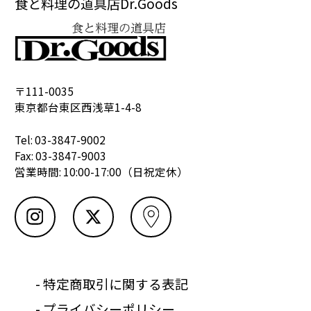
食と料理の道具店Dr.Goods
〒111-0035
東京都台東区西浅草1-4-8
Tel: 03-3847-9002
Fax: 03-3847-9003
営業時間: 10:00-17:00（日祝定休）
- 特定商取引に関する表記
- プライバシーポリシー