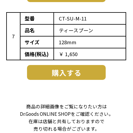
型番
CT-SU-M-11
品名
ティースプーン
7
サイズ
128mm
価格(税込)
￥ 1,650
商品の詳細画像をご覧になりたい方は
Dr.Goods ONLINE SHOPをご確認ください。
在庫は店舗と共有しておりますので
売り切れる場合がございます。