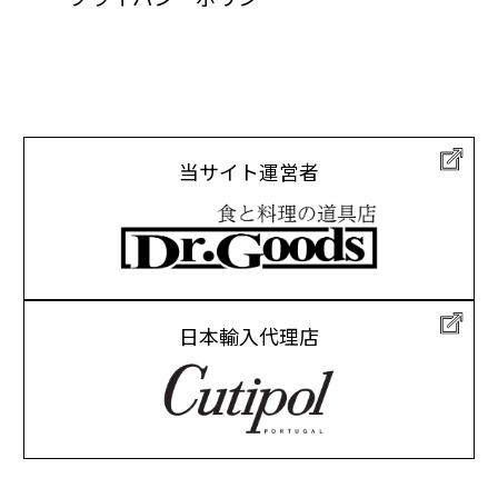
当サイト運営者
日本輸入代理店