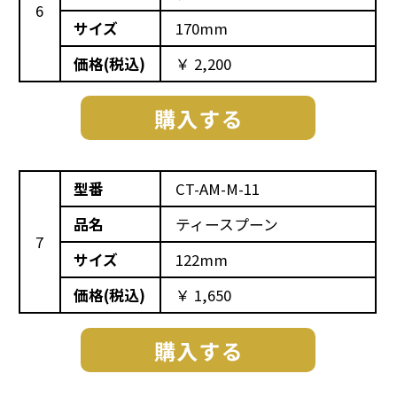
6
サイズ
170mm
価格(税込)
￥ 2,200
型番
CT-AM-M-11
品名
ティースプーン
7
サイズ
122mm
価格(税込)
￥ 1,650