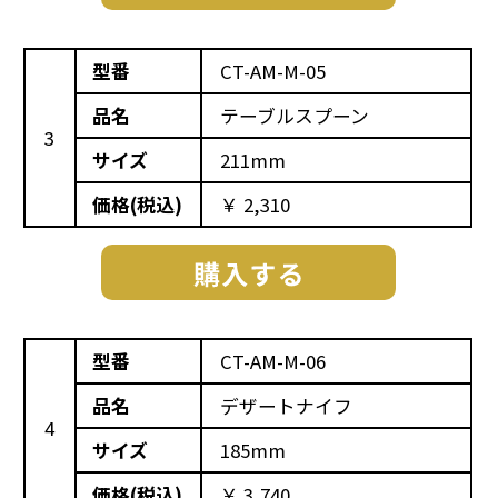
型番
CT-AM-M-05
品名
テーブルスプーン
3
サイズ
211mm
価格(税込)
￥ 2,310
型番
CT-AM-M-06
品名
デザートナイフ
4
サイズ
185mm
価格(税込)
￥ 3,740