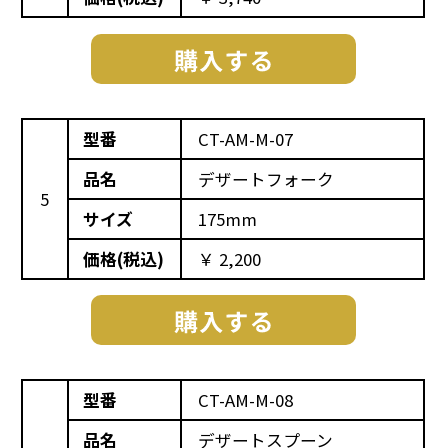
型番
CT-AM-M-07
品名
デザートフォーク
5
サイズ
175mm
価格(税込)
￥ 2,200
型番
CT-AM-M-08
品名
デザートスプーン