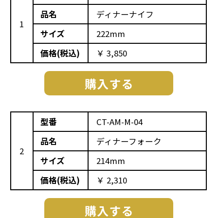
品名
ディナーナイフ
1
サイズ
222mm
価格(税込)
￥ 3,850
型番
CT-AM-M-04
品名
ディナーフォーク
2
サイズ
214mm
価格(税込)
￥ 2,310