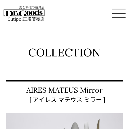
COLLECTION
AIRES MATEUS Mirror
[ アイレス マテウス ミラー ]