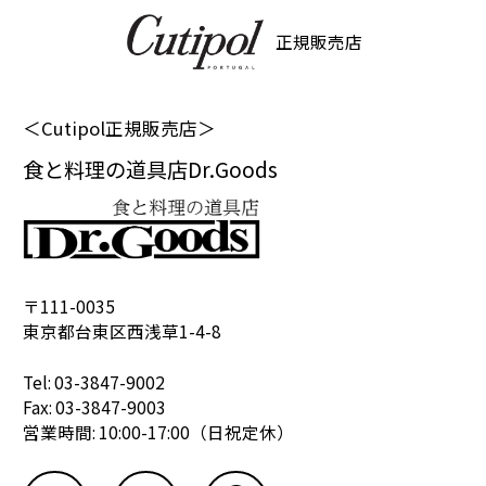
正規販売店
＜Cutipol正規販売店＞
食と料理の道具店Dr.Goods
〒111-0035
東京都台東区西浅草1-4-8
Tel: 03-3847-9002
Fax: 03-3847-9003
営業時間: 10:00-17:00（日祝定休）