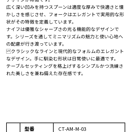
広く深い凹みを持つスプーンは適度な厚みで快適さと懐
かしさを感じさせ、フォークはエレガントで実用的な形
状がその特徴を定義しています。
ナイフは優雅なシャープさの光る機能的なデザインで
す。シリーズを通してミニマリズムの魅力と使い心地へ
の配慮が行き渡っています。
クラシックなラインと現代的なフォルムのエレガント
なデザイン。手に馴染む形状は日常使いに最適です。
テーブルセッティングを格上げするシンプルかつ洗練さ
れた美しさを兼ね備えた存在感です。
型番
CT-AM-M-03