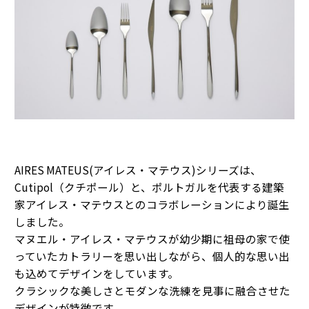
AIRES MATEUS(アイレス・マテウス)シリーズは、
Cutipol（クチポール）と、ポルトガルを代表する建築
家アイレス・マテウスとのコラボレーションにより誕生
しました。
マヌエル・アイレス・マテウスが幼少期に祖母の家で使
っていたカトラリーを思い出しながら、個人的な思い出
も込めてデザインをしています。
クラシックな美しさとモダンな洗練を見事に融合させた
デザインが特徴です。