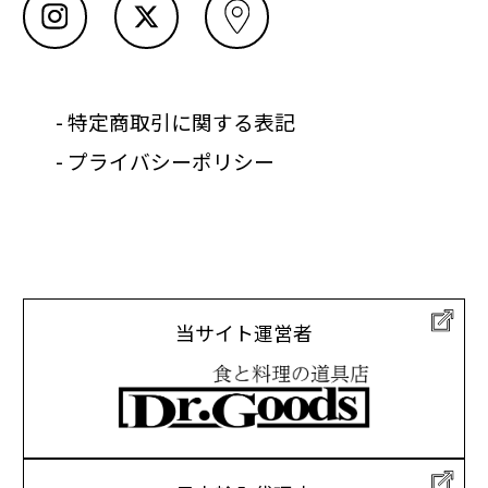
- 特定商取引に関する表記
- プライバシーポリシー
当サイト運営者