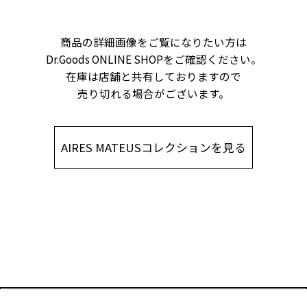
商品の詳細画像をご覧になりたい方は
Dr.Goods ONLINE SHOPをご確認ください。
在庫は店舗と共有しておりますので
売り切れる場合がございます。
AIRES MATEUSコレクションを見る